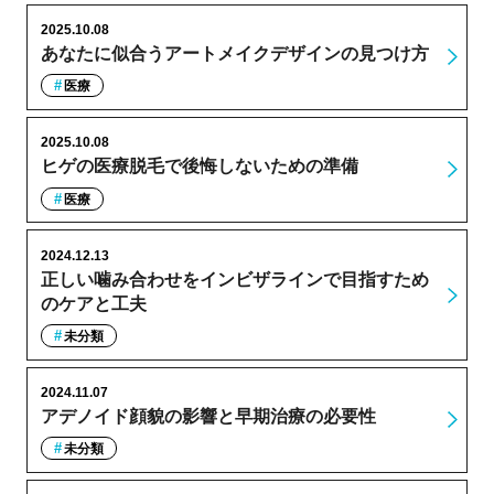
2025.10.08
あなたに似合うアートメイクデザインの見つけ方
医療
2025.10.08
ヒゲの医療脱毛で後悔しないための準備
医療
2024.12.13
正しい噛み合わせをインビザラインで目指すため
のケアと工夫
未分類
2024.11.07
アデノイド顔貌の影響と早期治療の必要性
未分類