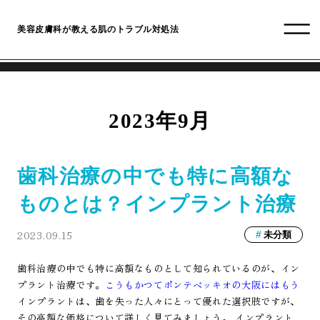
美容皮膚科が教える肌のトラブル対処法
2023年9月
歯科治療の中でも特に高額な
ものとは？インプラント治療
2023.09.15
未分類
歯科治療の中でも特に高額なものとして知られているのが、イン
プラント治療です。
こうもかつてポンテベッキオの大阪にはもう
インプラントは、歯を失った人々にとって優れた選択肢ですが、
その高額な価格について詳しく見てみましょう。 インプラント