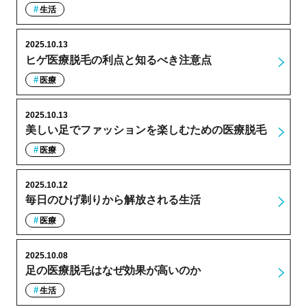
生活
2025.10.13
ヒゲ医療脱毛の利点と知るべき注意点
医療
2025.10.13
美しい足でファッションを楽しむための医療脱毛
医療
2025.10.12
毎日のひげ剃りから解放される生活
医療
2025.10.08
足の医療脱毛はなぜ効果が高いのか
生活