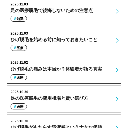
2025.11.03
足の医療脱毛で後悔しないための注意点
知識
2025.11.03
ひげ脱毛を始める前に知っておきたいこと
医療
2025.11.02
ひげ脱毛の痛みは本当か？体験者が語る真実
医療
2025.10.30
足の医療脱毛の費用相場と賢い選び方
医療
2025.10.30
ひげ脱毛がもたらす清潔感という大きな価値