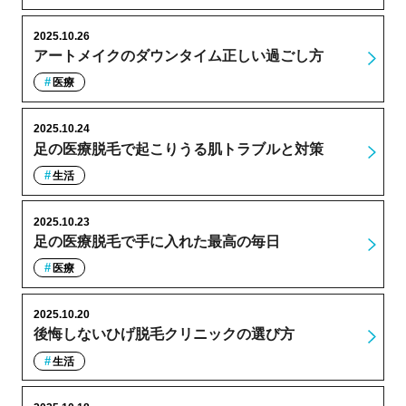
2025.10.26
アートメイクのダウンタイム正しい過ごし方
医療
2025.10.24
足の医療脱毛で起こりうる肌トラブルと対策
生活
2025.10.23
足の医療脱毛で手に入れた最高の毎日
医療
2025.10.20
後悔しないひげ脱毛クリニックの選び方
生活