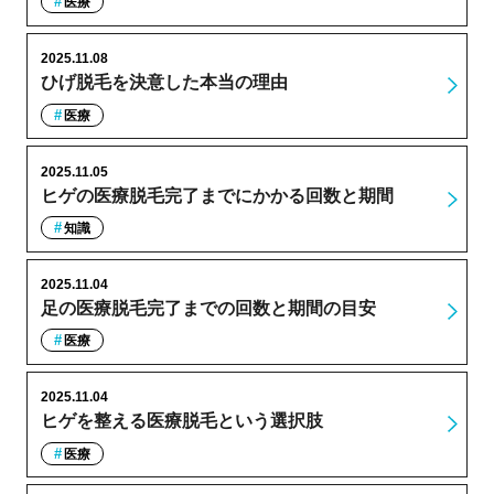
医療
2025.11.08
ひげ脱毛を決意した本当の理由
医療
2025.11.05
ヒゲの医療脱毛完了までにかかる回数と期間
知識
2025.11.04
足の医療脱毛完了までの回数と期間の目安
医療
2025.11.04
ヒゲを整える医療脱毛という選択肢
医療