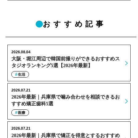
おすすめ記事
2026.08.04
大阪・堀江周辺で韓国前撮りができるおすすめス
タジオランキング5選【2026年最新】
生活
2026.07.21
2026年最新｜兵庫県で噛み合わせを相談できるお
すすめ矯正歯科5選
医療
2026.07.21
2026年最新｜兵庫県で矯正を得意とするおすすめ