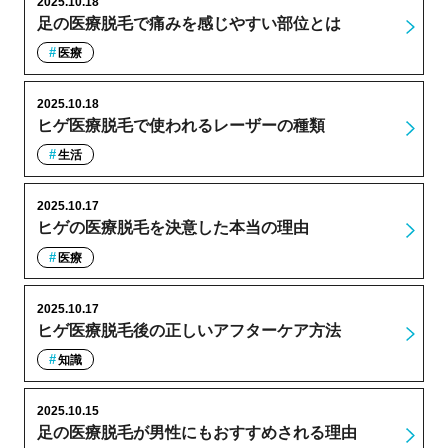
2025.10.18
足の医療脱毛で痛みを感じやすい部位とは
医療
2025.10.18
ヒゲ医療脱毛で使われるレーザーの種類
生活
2025.10.17
ヒゲの医療脱毛を決意した本当の理由
医療
2025.10.17
ヒゲ医療脱毛後の正しいアフターケア方法
知識
2025.10.15
足の医療脱毛が男性にもおすすめされる理由