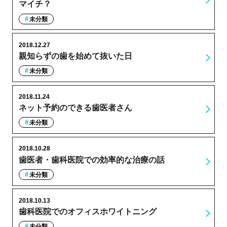
マイチ？
未分類
2018.12.27
親知らずの歯を始めて抜いた日
未分類
2018.11.24
ネット予約のできる歯医者さん
未分類
2018.10.28
歯医者・歯科医院での効率的な治療の話
未分類
2018.10.13
歯科医院でのオフィスホワイトニング
未分類