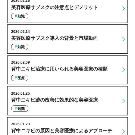
2026.02.15
美容医療サブスクの注意点とデメリット
知識
2026.02.14
美容医療サブスク導入の背景と市場動向
知識
2026.02.09
背中ニキビ治療に用いられる美容医療の種類
医療
2026.01.25
背中ニキビ跡の改善に効果的な美容医療
知識
2026.01.23
背中ニキビの原因と美容医療によるアプローチ