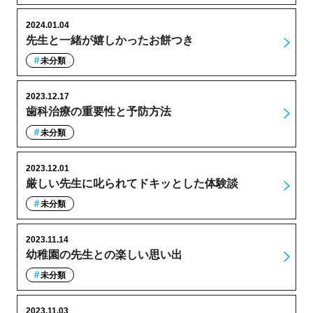
2024.01.04
先生と一緒が嬉しかったお餅つき
未分類
2023.12.17
歯科治療の重要性と予防方法
未分類
2023.12.01
厳しい先生に叱られてドキッとした体験談
未分類
2023.11.14
幼稚園の先生との楽しい思い出
未分類
2023.11.03