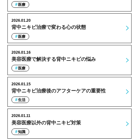
医療
2026.01.20
背中ニキビ治療で変わる心の状態
医療
2026.01.16
美容医療で解決する背中ニキビの悩み
医療
2026.01.15
背中ニキビ治療後のアフターケアの重要性
生活
2026.01.11
美容医療以外の背中ニキビ対策
知識