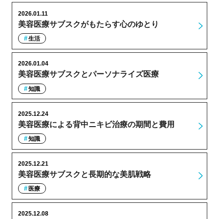
2026.01.11
美容医療サブスクがもたらす心のゆとり
生活
2026.01.04
美容医療サブスクとパーソナライズ医療
知識
2025.12.24
美容医療による背中ニキビ治療の期間と費用
知識
2025.12.21
美容医療サブスクと長期的な美肌戦略
医療
2025.12.08