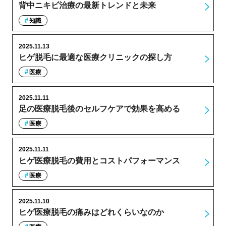
背中ニキビ治療の最新トレンドと未来
知識
2025.11.13
ヒゲ脱毛に最適な医療クリニックの探し方
医療
2025.11.11
足の医療脱毛後のセルフケアで効果を高める
医療
2025.11.11
ヒゲ医療脱毛の費用とコストパフォーマンス
医療
2025.11.10
ヒゲ医療脱毛の痛みはどれくらいなのか