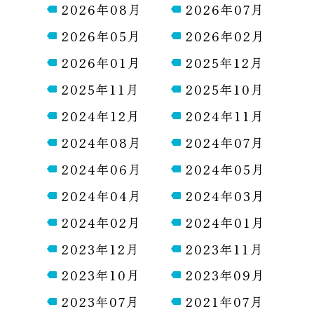
2026年08月
2026年07月
2026年05月
2026年02月
2026年01月
2025年12月
2025年11月
2025年10月
2024年12月
2024年11月
2024年08月
2024年07月
2024年06月
2024年05月
2024年04月
2024年03月
2024年02月
2024年01月
2023年12月
2023年11月
2023年10月
2023年09月
2023年07月
2021年07月