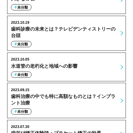
未分類
2023.10.19
歯科診療の未来とは？テレビデンティストリーの
台頭
未分類
2023.10.05
水道管の老朽化と地域への影響
未分類
2023.09.15
歯科治療の中でも特に高額なものとは？インプラ
ント治療
未分類
2023.07.30