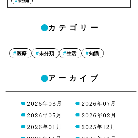
未分類
カテゴリー
医療
未分類
生活
知識
アーカイブ
2026年08月
2026年07月
2026年05月
2026年02月
2026年01月
2025年12月