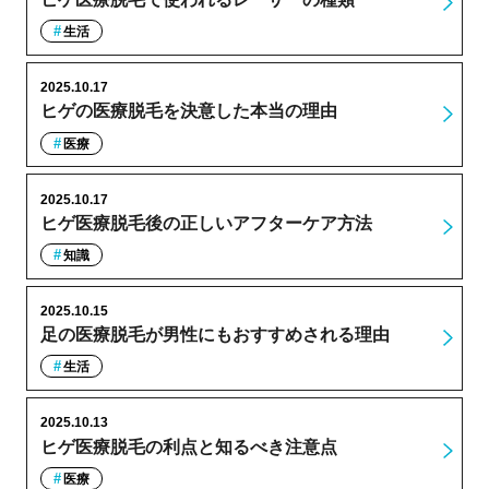
生活
2025.10.17
ヒゲの医療脱毛を決意した本当の理由
医療
2025.10.17
ヒゲ医療脱毛後の正しいアフターケア方法
知識
2025.10.15
足の医療脱毛が男性にもおすすめされる理由
生活
2025.10.13
ヒゲ医療脱毛の利点と知るべき注意点
医療