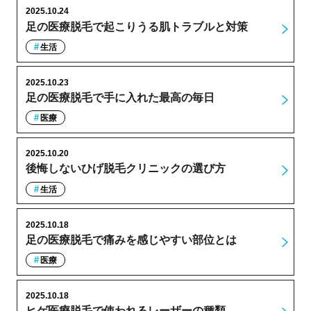
2025.10.24
足の医療脱毛で起こりうる肌トラブルと対策
生活
2025.10.23
足の医療脱毛で手に入れた最高の毎日
医療
2025.10.20
後悔しないひげ脱毛クリニックの選び方
生活
2025.10.18
足の医療脱毛で痛みを感じやすい部位とは
医療
2025.10.18
ヒゲ医療脱毛で使われるレーザーの種類