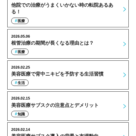
他院での治療がうまくいかない時の転院あるあ
る！
医療
2026.05.06
根管治療の期間が長くなる理由とは？
医療
2026.02.25
美容医療で背中ニキビを予防する生活習慣
生活
2026.02.15
美容医療サブスクの注意点とデメリット
知識
2026.02.14