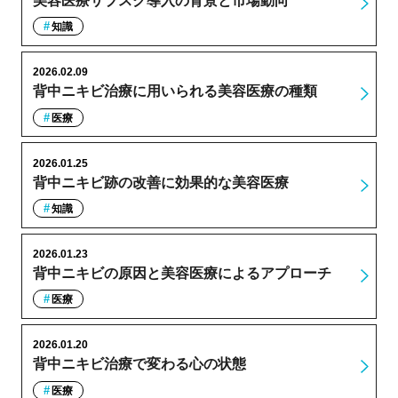
美容医療サブスク導入の背景と市場動向
知識
2026.02.09
背中ニキビ治療に用いられる美容医療の種類
医療
2026.01.25
背中ニキビ跡の改善に効果的な美容医療
知識
2026.01.23
背中ニキビの原因と美容医療によるアプローチ
医療
2026.01.20
背中ニキビ治療で変わる心の状態
医療