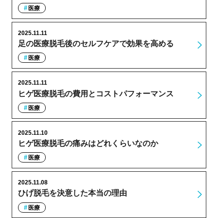
医療
2025.11.11
足の医療脱毛後のセルフケアで効果を高める
医療
2025.11.11
ヒゲ医療脱毛の費用とコストパフォーマンス
医療
2025.11.10
ヒゲ医療脱毛の痛みはどれくらいなのか
医療
2025.11.08
ひげ脱毛を決意した本当の理由
医療