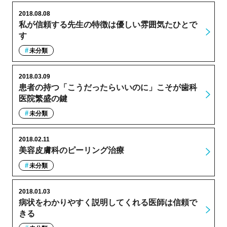
2018.08.08
私が信頼する先生の特徴は優しい雰囲気たひとで
す
未分類
2018.03.09
患者の持つ「こうだったらいいのに」こそが歯科
医院繁盛の鍵
未分類
2018.02.11
美容皮膚科のピーリング治療
未分類
2018.01.03
病状をわかりやすく説明してくれる医師は信頼で
きる