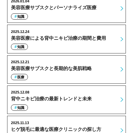
2026.01.04
美容医療サブスクとパーソナライズ医療
知識
2025.12.24
美容医療による背中ニキビ治療の期間と費用
知識
2025.12.21
美容医療サブスクと長期的な美肌戦略
医療
2025.12.08
背中ニキビ治療の最新トレンドと未来
知識
2025.11.13
ヒゲ脱毛に最適な医療クリニックの探し方