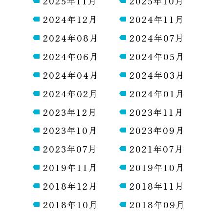
2025年11月
2025年10月
2024年12月
2024年11月
2024年08月
2024年07月
2024年06月
2024年05月
2024年04月
2024年03月
2024年02月
2024年01月
2023年12月
2023年11月
2023年10月
2023年09月
2023年07月
2021年07月
2019年11月
2019年10月
2018年12月
2018年11月
2018年10月
2018年09月