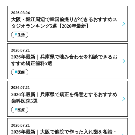
2026.08.04
大阪・堀江周辺で韓国前撮りができるおすすめス
タジオランキング5選【2026年最新】
生活
2026.07.21
2026年最新｜兵庫県で噛み合わせを相談できるお
すすめ矯正歯科5選
医療
2026.07.21
2026年最新｜兵庫県で矯正を得意とするおすすめ
歯科医院5選
医療
2026.07.21
2026年最新｜大阪で他院で作った入れ歯を相談・