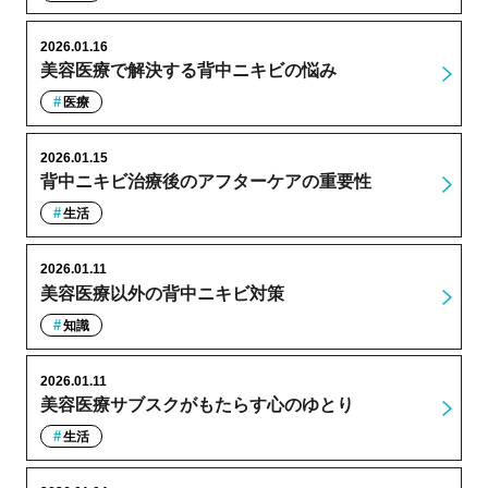
2026.01.16
美容医療で解決する背中ニキビの悩み
医療
2026.01.15
背中ニキビ治療後のアフターケアの重要性
生活
2026.01.11
美容医療以外の背中ニキビ対策
知識
2026.01.11
美容医療サブスクがもたらす心のゆとり
生活