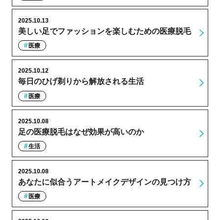
2025.10.13
美しい足でファッションを楽しむための医療脱毛
医療
2025.10.12
毎日のひげ剃りから解放される生活
医療
2025.10.08
足の医療脱毛はなぜ効果が高いのか
生活
2025.10.08
あなたに似合うアートメイクデザインの見つけ方
医療