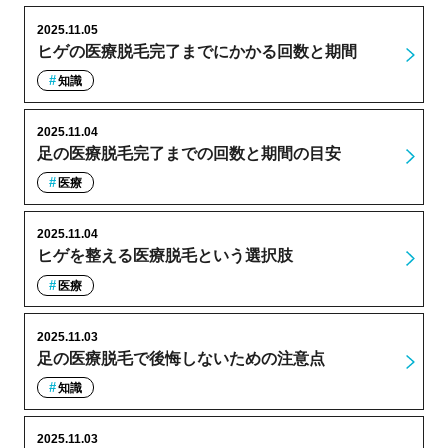
2025.11.05
ヒゲの医療脱毛完了までにかかる回数と期間
知識
2025.11.04
足の医療脱毛完了までの回数と期間の目安
医療
2025.11.04
ヒゲを整える医療脱毛という選択肢
医療
2025.11.03
足の医療脱毛で後悔しないための注意点
知識
2025.11.03