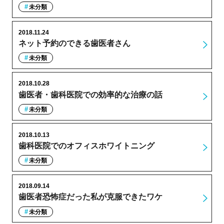
未分類
2018.11.24
ネット予約のできる歯医者さん
未分類
2018.10.28
歯医者・歯科医院での効率的な治療の話
未分類
2018.10.13
歯科医院でのオフィスホワイトニング
未分類
2018.09.14
歯医者恐怖症だった私が克服できたワケ
未分類