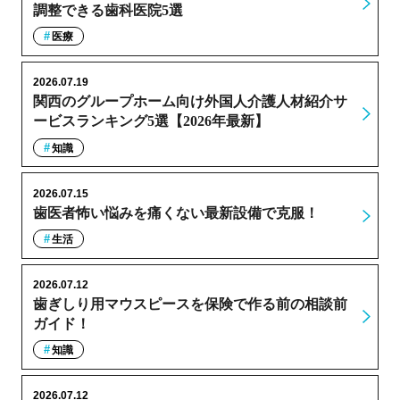
調整できる歯科医院5選
医療
2026.07.19
関西のグループホーム向け外国人介護人材紹介サ
ービスランキング5選【2026年最新】
知識
2026.07.15
歯医者怖い悩みを痛くない最新設備で克服！
生活
2026.07.12
歯ぎしり用マウスピースを保険で作る前の相談前
ガイド！
知識
2026.07.12