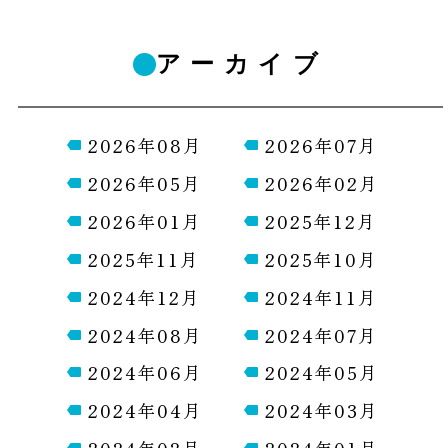
アーカイブ
2026年08月
2026年07月
2026年05月
2026年02月
2026年01月
2025年12月
2025年11月
2025年10月
2024年12月
2024年11月
2024年08月
2024年07月
2024年06月
2024年05月
2024年04月
2024年03月