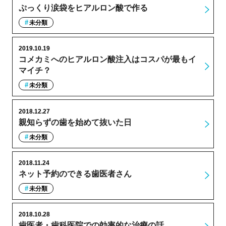
ぷっくり涙袋をヒアルロン酸で作る
未分類
2019.10.19
コメカミへのヒアルロン酸注入はコスパが最もイ
マイチ？
未分類
2018.12.27
親知らずの歯を始めて抜いた日
未分類
2018.11.24
ネット予約のできる歯医者さん
未分類
2018.10.28
歯医者・歯科医院での効率的な治療の話