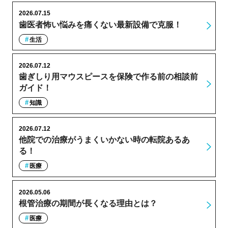
2026.07.15
歯医者怖い悩みを痛くない最新設備で克服！
生活
2026.07.12
歯ぎしり用マウスピースを保険で作る前の相談前
ガイド！
知識
2026.07.12
他院での治療がうまくいかない時の転院あるあ
る！
医療
2026.05.06
根管治療の期間が長くなる理由とは？
医療