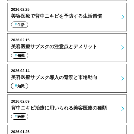
2026.02.25
美容医療で背中ニキビを予防する生活習慣
生活
2026.02.15
美容医療サブスクの注意点とデメリット
知識
2026.02.14
美容医療サブスク導入の背景と市場動向
知識
2026.02.09
背中ニキビ治療に用いられる美容医療の種類
医療
2026.01.25