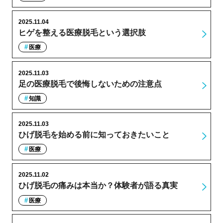
2025.11.04
ヒゲを整える医療脱毛という選択肢
医療
2025.11.03
足の医療脱毛で後悔しないための注意点
知識
2025.11.03
ひげ脱毛を始める前に知っておきたいこと
医療
2025.11.02
ひげ脱毛の痛みは本当か？体験者が語る真実
医療