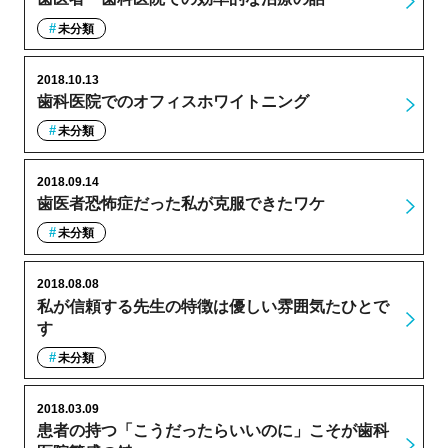
未分類
2018.10.13
歯科医院でのオフィスホワイトニング
未分類
2018.09.14
歯医者恐怖症だった私が克服できたワケ
未分類
2018.08.08
私が信頼する先生の特徴は優しい雰囲気たひとで
す
未分類
2018.03.09
患者の持つ「こうだったらいいのに」こそが歯科