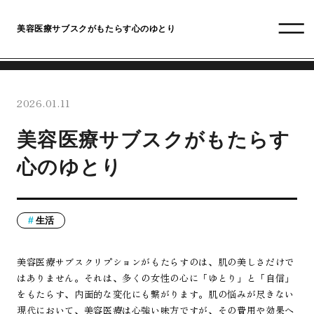
美容医療サブスクがもたらす心のゆとり
2026.01.11
美容医療サブスクがもたらす
心のゆとり
生活
美容医療サブスクリプションがもたらすのは、肌の美しさだけで
はありません。それは、多くの女性の心に「ゆとり」と「自信」
をもたらす、内面的な変化にも繋がります。肌の悩みが尽きない
現代において、美容医療は心強い味方ですが、その費用や効果へ