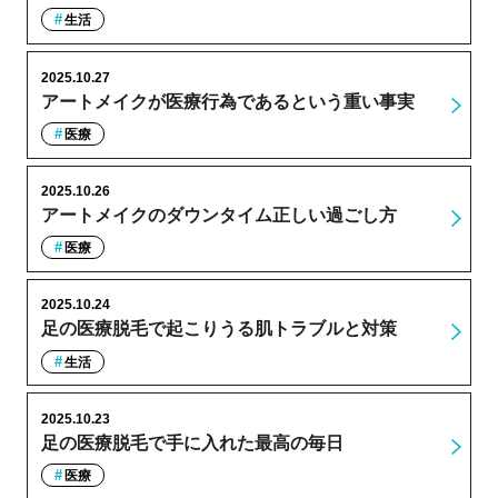
生活
2025.10.27
アートメイクが医療行為であるという重い事実
医療
2025.10.26
アートメイクのダウンタイム正しい過ごし方
医療
2025.10.24
足の医療脱毛で起こりうる肌トラブルと対策
生活
2025.10.23
足の医療脱毛で手に入れた最高の毎日
医療