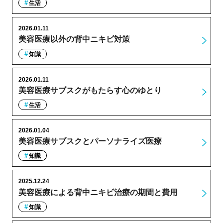
生活
2026.01.11
美容医療以外の背中ニキビ対策
知識
2026.01.11
美容医療サブスクがもたらす心のゆとり
生活
2026.01.04
美容医療サブスクとパーソナライズ医療
知識
2025.12.24
美容医療による背中ニキビ治療の期間と費用
知識