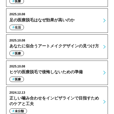
医療
2025.10.08
足の医療脱毛はなぜ効果が高いのか
生活
2025.10.08
あなたに似合うアートメイクデザインの見つけ方
医療
2025.10.08
ヒゲの医療脱毛で後悔しないための準備
医療
2024.12.13
正しい噛み合わせをインビザラインで目指すため
のケアと工夫
未分類