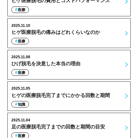
ヒゲ医療脱毛の費用とコストパフォーマンス
医療
2025.11.10
ヒゲ医療脱毛の痛みはどれくらいなのか
医療
2025.11.08
ひげ脱毛を決意した本当の理由
医療
2025.11.05
ヒゲの医療脱毛完了までにかかる回数と期間
知識
2025.11.04
足の医療脱毛完了までの回数と期間の目安
医療