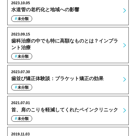
2023.10.05
水道管の老朽化と地域への影響
未分類
2023.09.15
歯科治療の中でも特に高額なものとは？インプラ
ント治療
未分類
2023.07.30
歯並び矯正体験談：ブラケット矯正の効果
未分類
2021.07.01
首、肩のこりを軽減してくれたペインクリニック
未分類
2019.11.03