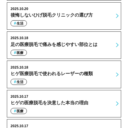
2025.10.20
後悔しないひげ脱毛クリニックの選び方
生活
2025.10.18
足の医療脱毛で痛みを感じやすい部位とは
医療
2025.10.18
ヒゲ医療脱毛で使われるレーザーの種類
生活
2025.10.17
ヒゲの医療脱毛を決意した本当の理由
医療
2025.10.17