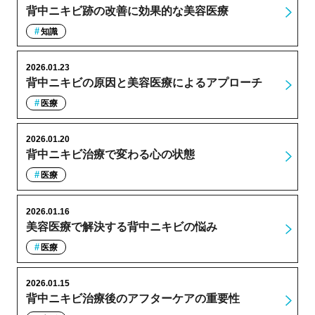
背中ニキビ跡の改善に効果的な美容医療
知識
2026.01.23
背中ニキビの原因と美容医療によるアプローチ
医療
2026.01.20
背中ニキビ治療で変わる心の状態
医療
2026.01.16
美容医療で解決する背中ニキビの悩み
医療
2026.01.15
背中ニキビ治療後のアフターケアの重要性