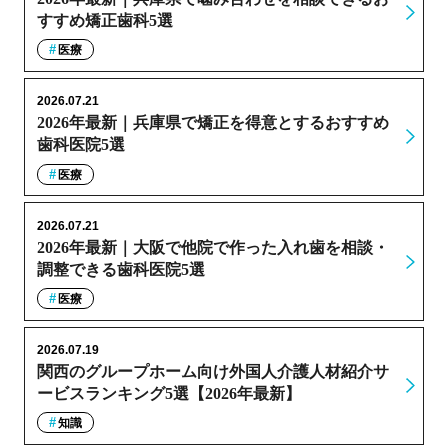
すすめ矯正歯科5選
医療
2026.07.21
2026年最新｜兵庫県で矯正を得意とするおすすめ
歯科医院5選
医療
2026.07.21
2026年最新｜大阪で他院で作った入れ歯を相談・
調整できる歯科医院5選
医療
2026.07.19
関西のグループホーム向け外国人介護人材紹介サ
ービスランキング5選【2026年最新】
知識