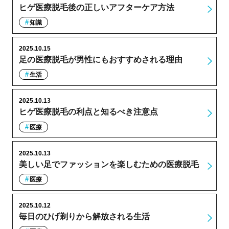
ヒゲ医療脱毛後の正しいアフターケア方法
知識
2025.10.15
足の医療脱毛が男性にもおすすめされる理由
生活
2025.10.13
ヒゲ医療脱毛の利点と知るべき注意点
医療
2025.10.13
美しい足でファッションを楽しむための医療脱毛
医療
2025.10.12
毎日のひげ剃りから解放される生活