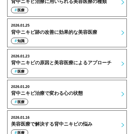
背中ニキビ治療に用いられる美容医療の種類
医療
2026.01.25
背中ニキビ跡の改善に効果的な美容医療
知識
2026.01.23
背中ニキビの原因と美容医療によるアプローチ
医療
2026.01.20
背中ニキビ治療で変わる心の状態
医療
2026.01.16
美容医療で解決する背中ニキビの悩み
医療