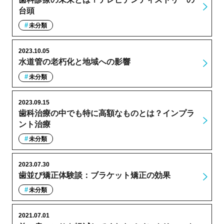
台頭
未分類
2023.10.05
水道管の老朽化と地域への影響
未分類
2023.09.15
歯科治療の中でも特に高額なものとは？インプラ
ント治療
未分類
2023.07.30
歯並び矯正体験談：ブラケット矯正の効果
未分類
2021.07.01