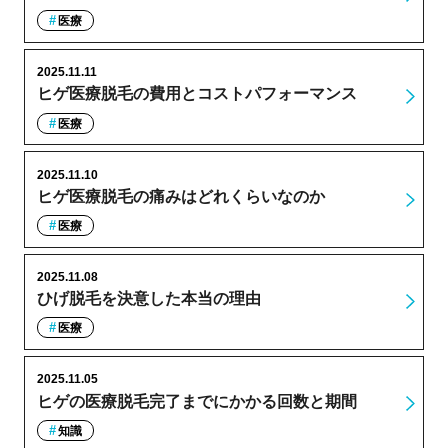
医療
2025.11.11
ヒゲ医療脱毛の費用とコストパフォーマンス
医療
2025.11.10
ヒゲ医療脱毛の痛みはどれくらいなのか
医療
2025.11.08
ひげ脱毛を決意した本当の理由
医療
2025.11.05
ヒゲの医療脱毛完了までにかかる回数と期間
知識