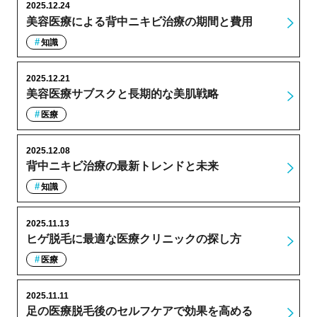
2025.12.24
美容医療による背中ニキビ治療の期間と費用
知識
2025.12.21
美容医療サブスクと長期的な美肌戦略
医療
2025.12.08
背中ニキビ治療の最新トレンドと未来
知識
2025.11.13
ヒゲ脱毛に最適な医療クリニックの探し方
医療
2025.11.11
足の医療脱毛後のセルフケアで効果を高める