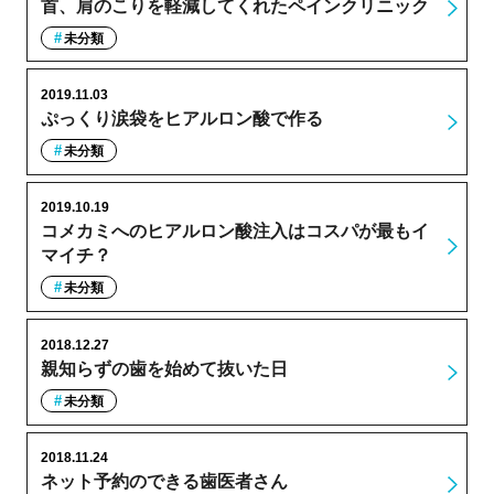
首、肩のこりを軽減してくれたペインクリニック
未分類
2019.11.03
ぷっくり涙袋をヒアルロン酸で作る
未分類
2019.10.19
コメカミへのヒアルロン酸注入はコスパが最もイ
マイチ？
未分類
2018.12.27
親知らずの歯を始めて抜いた日
未分類
2018.11.24
ネット予約のできる歯医者さん