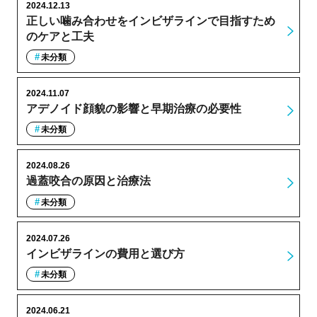
2024.12.13
正しい噛み合わせをインビザラインで目指すため
のケアと工夫
未分類
2024.11.07
アデノイド顔貌の影響と早期治療の必要性
未分類
2024.08.26
過蓋咬合の原因と治療法
未分類
2024.07.26
インビザラインの費用と選び方
未分類
2024.06.21