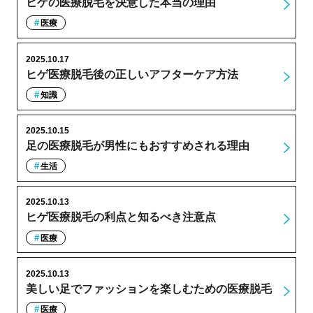
ヒゲの医療脱毛を決意した本当の理由
医療
2025.10.17
ヒゲ医療脱毛後の正しいアフターケア方法
知識
2025.10.15
足の医療脱毛が男性にもおすすめされる理由
生活
2025.10.13
ヒゲ医療脱毛の利点と知るべき注意点
医療
2025.10.13
美しい足でファッションを楽しむための医療脱毛
医療