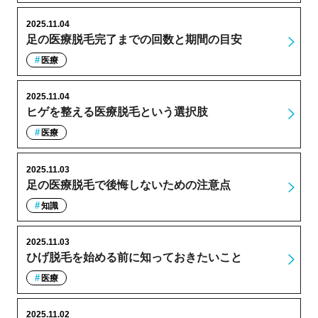
2025.11.04
足の医療脱毛完了までの回数と期間の目安
医療
2025.11.04
ヒゲを整える医療脱毛という選択肢
医療
2025.11.03
足の医療脱毛で後悔しないための注意点
知識
2025.11.03
ひげ脱毛を始める前に知っておきたいこと
医療
2025.11.02