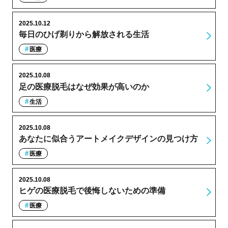
2025.10.12
毎日のひげ剃りから解放される生活
医療
2025.10.08
足の医療脱毛はなぜ効果が高いのか
生活
2025.10.08
あなたに似合うアートメイクデザインの見つけ方
医療
2025.10.08
ヒゲの医療脱毛で後悔しないための準備
医療