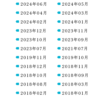
2024年06月
2024年05月
2024年04月
2024年03月
2024年02月
2024年01月
2023年12月
2023年11月
2023年10月
2023年09月
2023年07月
2021年07月
2019年11月
2019年10月
2018年12月
2018年11月
2018年10月
2018年09月
2018年08月
2018年03月
2018年02月
2018年01月