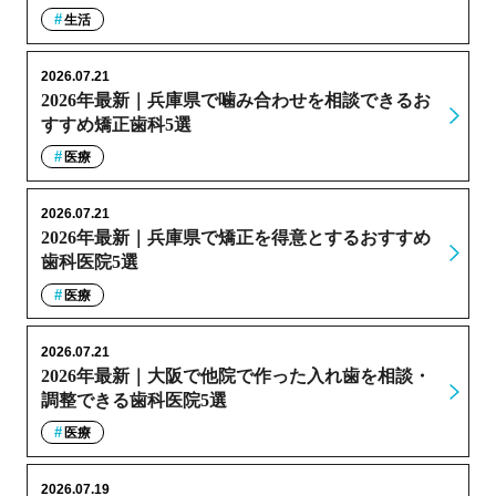
生活
2026.07.21
2026年最新｜兵庫県で噛み合わせを相談できるお
すすめ矯正歯科5選
医療
2026.07.21
2026年最新｜兵庫県で矯正を得意とするおすすめ
歯科医院5選
医療
2026.07.21
2026年最新｜大阪で他院で作った入れ歯を相談・
調整できる歯科医院5選
医療
2026.07.19