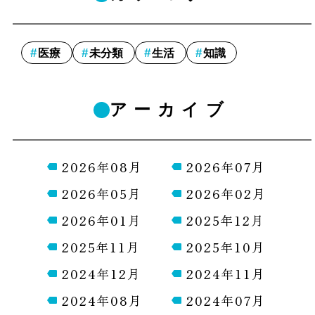
医療
未分類
生活
知識
アーカイブ
2026年08月
2026年07月
2026年05月
2026年02月
2026年01月
2025年12月
2025年11月
2025年10月
2024年12月
2024年11月
2024年08月
2024年07月