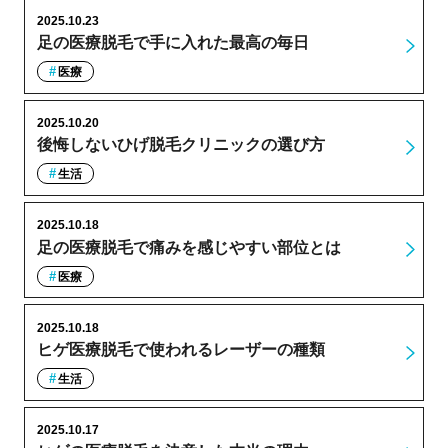
2025.10.23
足の医療脱毛で手に入れた最高の毎日
医療
2025.10.20
後悔しないひげ脱毛クリニックの選び方
生活
2025.10.18
足の医療脱毛で痛みを感じやすい部位とは
医療
2025.10.18
ヒゲ医療脱毛で使われるレーザーの種類
生活
2025.10.17