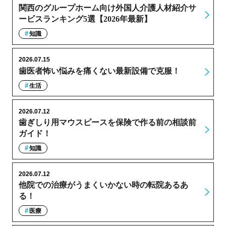
関西のグループホーム向け外国人介護人材紹介サ
ービスランキング5選【2026年最新】
知識
2026.07.15
歯医者怖い悩みを痛くない最新設備で克服！
生活
2026.07.12
歯ぎしり用マウスピースを保険で作る前の相談前
ガイド！
知識
2026.07.12
他院での治療がうまくいかない時の転院あるあ
る！
医療