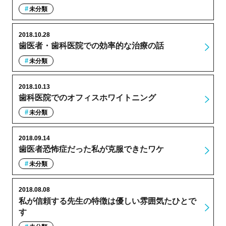
未分類
2018.10.28
歯医者・歯科医院での効率的な治療の話
未分類
2018.10.13
歯科医院でのオフィスホワイトニング
未分類
2018.09.14
歯医者恐怖症だった私が克服できたワケ
未分類
2018.08.08
私が信頼する先生の特徴は優しい雰囲気たひとで
す