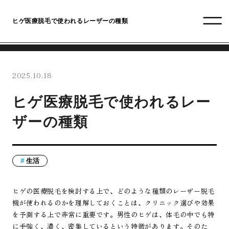
ヒゲ医療脱毛で使われるレーザーの種類
2025.10.18
ヒゲ医療脱毛で使われるレー
ザーの種類
生活
ヒゲの医療脱毛を検討する上で、どのような種類のレーザー脱毛
機が使われるのかを理解しておくことは、クリニック選びや効果
を予測する上で非常に重要です。男性のヒゲは、体毛の中でも特
に手強く、濃く、密集しているという特徴があります。そのた