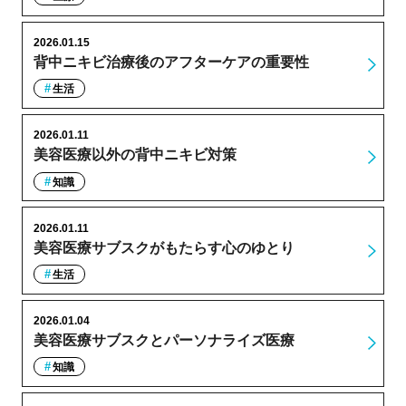
2026.01.15
背中ニキビ治療後のアフターケアの重要性
生活
2026.01.11
美容医療以外の背中ニキビ対策
知識
2026.01.11
美容医療サブスクがもたらす心のゆとり
生活
2026.01.04
美容医療サブスクとパーソナライズ医療
知識