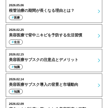
2026.05.06
根管治療の期間が長くなる理由とは？
医療
2026.02.25
美容医療で背中ニキビを予防する生活習慣
生活
2026.02.15
美容医療サブスクの注意点とデメリット
知識
2026.02.14
美容医療サブスク導入の背景と市場動向
知識
2026.02.09