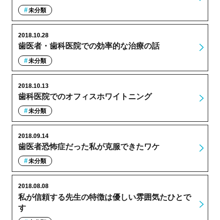
未分類
2018.10.28
歯医者・歯科医院での効率的な治療の話
未分類
2018.10.13
歯科医院でのオフィスホワイトニング
未分類
2018.09.14
歯医者恐怖症だった私が克服できたワケ
未分類
2018.08.08
私が信頼する先生の特徴は優しい雰囲気たひとで
す