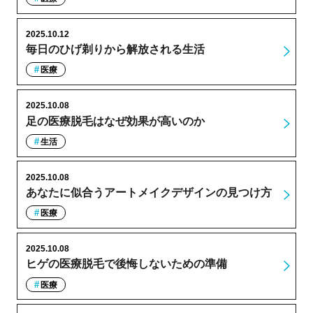
2025.10.12
毎日のひげ剃りから解放される生活
医療
2025.10.08
足の医療脱毛はなぜ効果が高いのか
生活
2025.10.08
あなたに似合うアートメイクデザインの見つけ方
医療
2025.10.08
ヒゲの医療脱毛で後悔しないための準備
医療