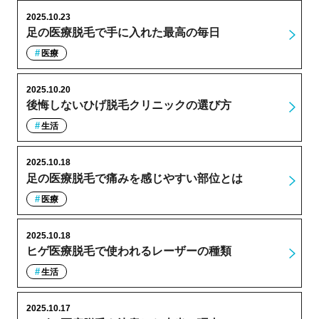
2025.10.23
足の医療脱毛で手に入れた最高の毎日
医療
2025.10.20
後悔しないひげ脱毛クリニックの選び方
生活
2025.10.18
足の医療脱毛で痛みを感じやすい部位とは
医療
2025.10.18
ヒゲ医療脱毛で使われるレーザーの種類
生活
2025.10.17