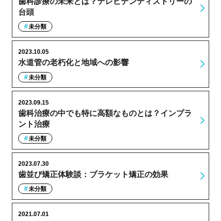
歯科診療の未来とは？テレビデンティストリーの
台頭
未分類
2023.10.05
水道管の老朽化と地域への影響
未分類
2023.09.15
歯科治療の中でも特に高額なものとは？インプラ
ント治療
未分類
2023.07.30
歯並び矯正体験談：ブラケット矯正の効果
未分類
2021.07.01