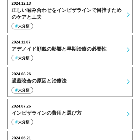
2024.12.13
正しい噛み合わせをインビザラインで目指すため
のケアと工夫
未分類
2024.11.07
アデノイド顔貌の影響と早期治療の必要性
未分類
2024.08.26
過蓋咬合の原因と治療法
未分類
2024.07.26
インビザラインの費用と選び方
未分類
2024.06.21