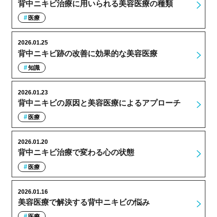
背中ニキビ治療に用いられる美容医療の種類
医療
2026.01.25
背中ニキビ跡の改善に効果的な美容医療
知識
2026.01.23
背中ニキビの原因と美容医療によるアプローチ
医療
2026.01.20
背中ニキビ治療で変わる心の状態
医療
2026.01.16
美容医療で解決する背中ニキビの悩み
医療