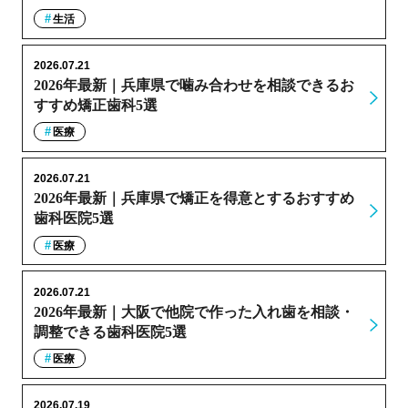
生活
2026.07.21
2026年最新｜兵庫県で噛み合わせを相談できるお
すすめ矯正歯科5選
医療
2026.07.21
2026年最新｜兵庫県で矯正を得意とするおすすめ
歯科医院5選
医療
2026.07.21
2026年最新｜大阪で他院で作った入れ歯を相談・
調整できる歯科医院5選
医療
2026.07.19