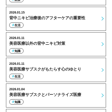
2026.01.15
背中ニキビ治療後のアフターケアの重要性
生活
2026.01.11
美容医療以外の背中ニキビ対策
知識
2026.01.11
美容医療サブスクがもたらす心のゆとり
生活
2026.01.04
美容医療サブスクとパーソナライズ医療
知識