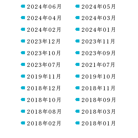
2024年06月
2024年05月
2024年04月
2024年03月
2024年02月
2024年01月
2023年12月
2023年11月
2023年10月
2023年09月
2023年07月
2021年07月
2019年11月
2019年10月
2018年12月
2018年11月
2018年10月
2018年09月
2018年08月
2018年03月
2018年02月
2018年01月