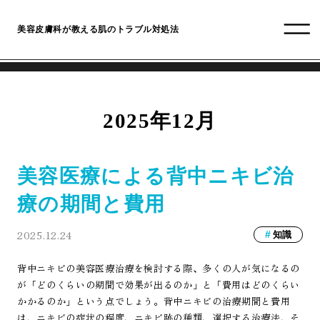
美容皮膚科が教える肌のトラブル対処法
2025年12月
美容医療による背中ニキビ治
療の期間と費用
2025.12.24
知識
背中ニキビの美容医療治療を検討する際、多くの人が気になるの
が「どのくらいの期間で効果が出るのか」と「費用はどのくらい
かかるのか」という点でしょう。背中ニキビの治療期間と費用
は、ニキビの症状の程度、ニキビ跡の種類、選択する治療法、そ