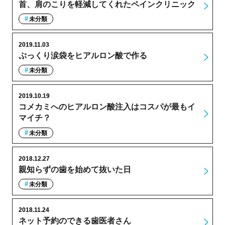
首、肩のこりを軽減してくれたペインクリニック
未分類
2019.11.03
ぷっくり涙袋をヒアルロン酸で作る
未分類
2019.10.19
コメカミへのヒアルロン酸注入はコスパが最もイ
マイチ？
未分類
2018.12.27
親知らずの歯を始めて抜いた日
未分類
2018.11.24
ネット予約のできる歯医者さん