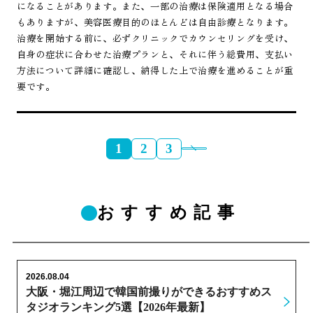
になることがあります。また、一部の治療は保険適用となる場合
もありますが、美容医療目的のほとんどは自由診療となります。
治療を開始する前に、必ずクリニックでカウンセリングを受け、
自身の症状に合わせた治療プランと、それに伴う総費用、支払い
方法について詳細に確認し、納得した上で治療を進めることが重
要です。
1
2
3
おすすめ記事
2026.08.04
大阪・堀江周辺で韓国前撮りができるおすすめス
タジオランキング5選【2026年最新】