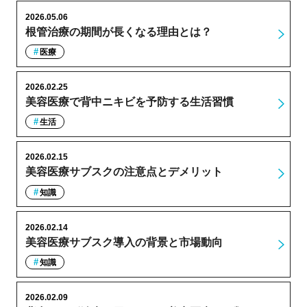
2026.05.06
根管治療の期間が長くなる理由とは？
医療
2026.02.25
美容医療で背中ニキビを予防する生活習慣
生活
2026.02.15
美容医療サブスクの注意点とデメリット
知識
2026.02.14
美容医療サブスク導入の背景と市場動向
知識
2026.02.09