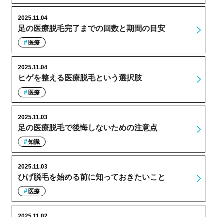
2025.11.04
足の医療脱毛完了までの回数と期間の目安
医療
2025.11.04
ヒゲを整える医療脱毛という選択肢
医療
2025.11.03
足の医療脱毛で後悔しないための注意点
知識
2025.11.03
ひげ脱毛を始める前に知っておきたいこと
医療
2025.11.02