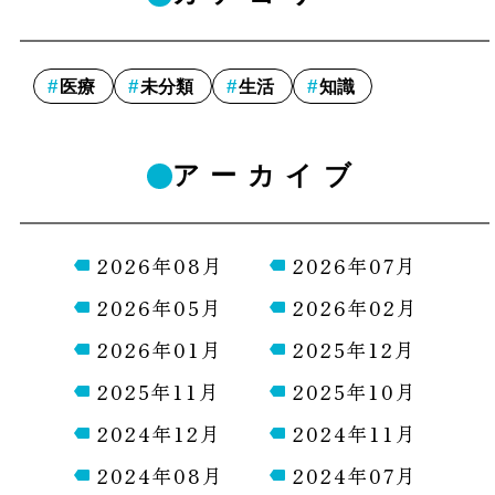
医療
未分類
生活
知識
アーカイブ
2026年08月
2026年07月
2026年05月
2026年02月
2026年01月
2025年12月
2025年11月
2025年10月
2024年12月
2024年11月
2024年08月
2024年07月