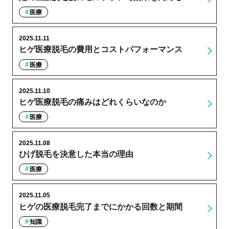
医療
2025.11.11
ヒゲ医療脱毛の費用とコストパフォーマンス
医療
2025.11.10
ヒゲ医療脱毛の痛みはどれくらいなのか
医療
2025.11.08
ひげ脱毛を決意した本当の理由
医療
2025.11.05
ヒゲの医療脱毛完了までにかかる回数と期間
知識