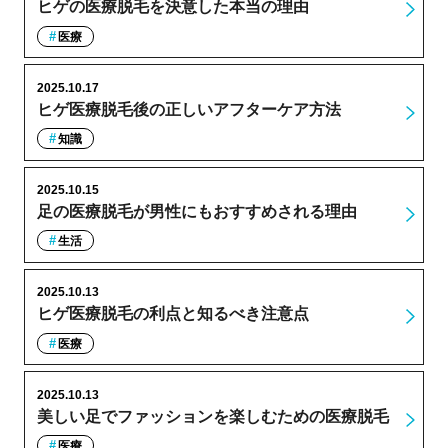
ヒゲの医療脱毛を決意した本当の理由
医療
2025.10.17
ヒゲ医療脱毛後の正しいアフターケア方法
知識
2025.10.15
足の医療脱毛が男性にもおすすめされる理由
生活
2025.10.13
ヒゲ医療脱毛の利点と知るべき注意点
医療
2025.10.13
美しい足でファッションを楽しむための医療脱毛
医療