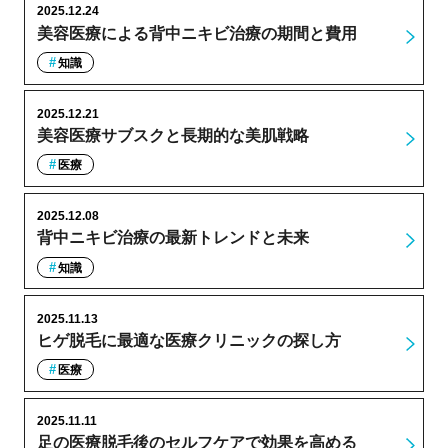
2025.12.24
美容医療による背中ニキビ治療の期間と費用
知識
2025.12.21
美容医療サブスクと長期的な美肌戦略
医療
2025.12.08
背中ニキビ治療の最新トレンドと未来
知識
2025.11.13
ヒゲ脱毛に最適な医療クリニックの探し方
医療
2025.11.11
足の医療脱毛後のセルフケアで効果を高める