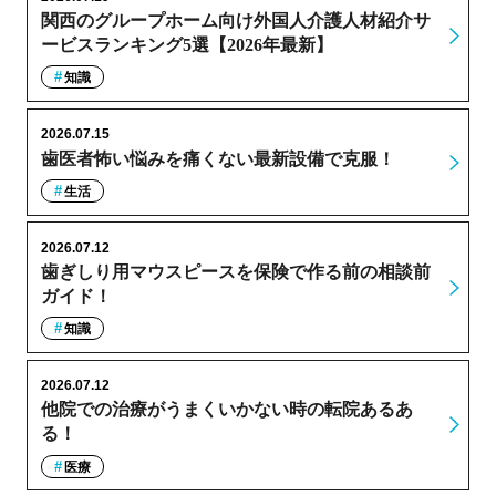
関西のグループホーム向け外国人介護人材紹介サ
ービスランキング5選【2026年最新】
知識
2026.07.15
歯医者怖い悩みを痛くない最新設備で克服！
生活
2026.07.12
歯ぎしり用マウスピースを保険で作る前の相談前
ガイド！
知識
2026.07.12
他院での治療がうまくいかない時の転院あるあ
る！
医療