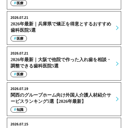
医療
2026.07.21
2026年最新｜兵庫県で矯正を得意とするおすすめ
歯科医院5選
医療
2026.07.21
2026年最新｜大阪で他院で作った入れ歯を相談・
調整できる歯科医院5選
医療
2026.07.19
関西のグループホーム向け外国人介護人材紹介サ
ービスランキング5選【2026年最新】
知識
2026.07.15