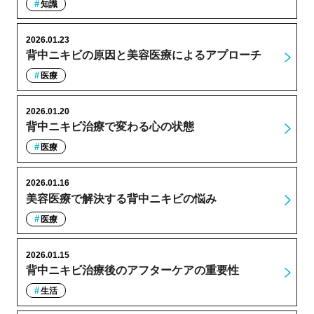
知識
2026.01.23
背中ニキビの原因と美容医療によるアプローチ
医療
2026.01.20
背中ニキビ治療で変わる心の状態
医療
2026.01.16
美容医療で解決する背中ニキビの悩み
医療
2026.01.15
背中ニキビ治療後のアフターケアの重要性
生活