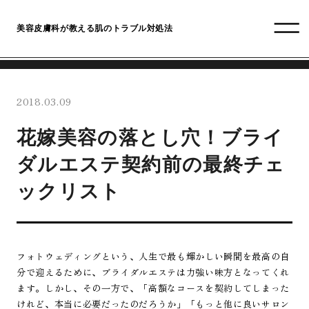
美容皮膚科が教える肌のトラブル対処法
2018.03.09
花嫁美容の落とし穴！ブライ
ダルエステ契約前の最終チェ
ックリスト
フォトウェディングという、人生で最も輝かしい瞬間を最高の自
分で迎えるために、ブライダルエステは力強い味方となってくれ
ます。しかし、その一方で、「高額なコースを契約してしまった
けれど、本当に必要だったのだろうか」「もっと他に良いサロン