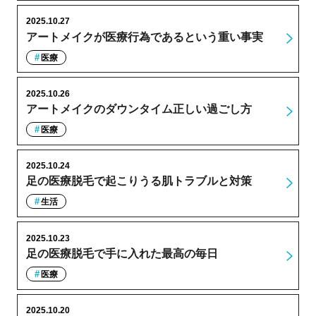
2025.10.27
アートメイクが医療行為であるという重い事実
医療
2025.10.26
アートメイクのダウンタイム正しい過ごし方
医療
2025.10.24
足の医療脱毛で起こりうる肌トラブルと対策
生活
2025.10.23
足の医療脱毛で手に入れた最高の毎日
医療
2025.10.20