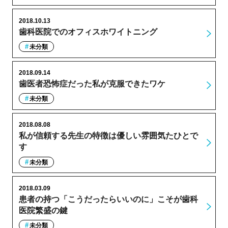
2018.10.13
歯科医院でのオフィスホワイトニング
未分類
2018.09.14
歯医者恐怖症だった私が克服できたワケ
未分類
2018.08.08
私が信頼する先生の特徴は優しい雰囲気たひとで
す
未分類
2018.03.09
患者の持つ「こうだったらいいのに」こそが歯科
医院繁盛の鍵
未分類