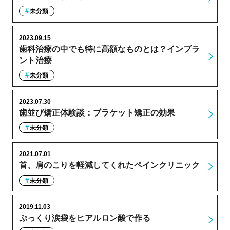
未分類
2023.09.15
歯科治療の中でも特に高額なものとは？インプラ
ント治療
未分類
2023.07.30
歯並び矯正体験談：ブラケット矯正の効果
未分類
2021.07.01
首、肩のこりを軽減してくれたペインクリニック
未分類
2019.11.03
ぷっくり涙袋をヒアルロン酸で作る