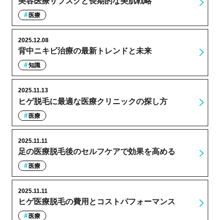
美容医療サブスクと長期的な美肌戦略
医療
2025.12.08
背中ニキビ治療の最新トレンドと未来
知識
2025.11.13
ヒゲ脱毛に最適な医療クリニックの探し方
医療
2025.11.11
足の医療脱毛後のセルフケアで効果を高める
医療
2025.11.11
ヒゲ医療脱毛の費用とコストパフォーマンス
医療