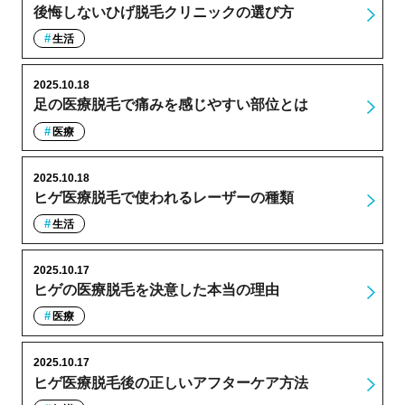
後悔しないひげ脱毛クリニックの選び方
生活
2025.10.18
足の医療脱毛で痛みを感じやすい部位とは
医療
2025.10.18
ヒゲ医療脱毛で使われるレーザーの種類
生活
2025.10.17
ヒゲの医療脱毛を決意した本当の理由
医療
2025.10.17
ヒゲ医療脱毛後の正しいアフターケア方法