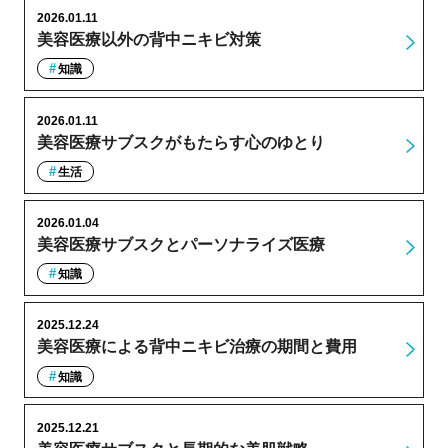
2026.01.11
美容医療以外の背中ニキビ対策
知識
2026.01.11
美容医療サブスクがもたらす心のゆとり
生活
2026.01.04
美容医療サブスクとパーソナライズ医療
知識
2025.12.24
美容医療による背中ニキビ治療の期間と費用
知識
2025.12.21