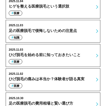
2025.11.04
ヒゲを整える医療脱毛という選択肢
医療
2025.11.03
足の医療脱毛で後悔しないための注意点
知識
2025.11.03
ひげ脱毛を始める前に知っておきたいこと
医療
2025.11.02
ひげ脱毛の痛みは本当か？体験者が語る真実
医療
2025.10.30
足の医療脱毛の費用相場と賢い選び方