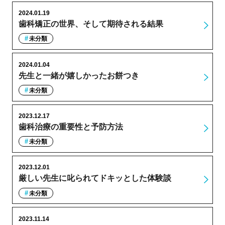
2024.01.19
歯科矯正の世界、そして期待される結果
未分類
2024.01.04
先生と一緒が嬉しかったお餅つき
未分類
2023.12.17
歯科治療の重要性と予防方法
未分類
2023.12.01
厳しい先生に叱られてドキッとした体験談
未分類
2023.11.14