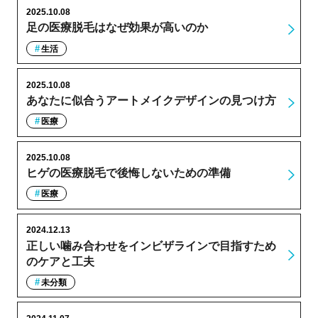
2025.10.08
足の医療脱毛はなぜ効果が高いのか
生活
2025.10.08
あなたに似合うアートメイクデザインの見つけ方
医療
2025.10.08
ヒゲの医療脱毛で後悔しないための準備
医療
2024.12.13
正しい噛み合わせをインビザラインで目指すため
のケアと工夫
未分類