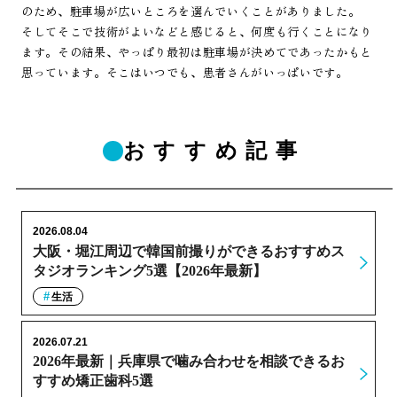
のため、駐車場が広いところを選んでいくことがありました。
そしてそこで技術がよいなどと感じると、何度も行くことになり
ます。その結果、やっぱり最初は駐車場が決めてであったかもと
思っています。そこはいつでも、患者さんがいっぱいです。
おすすめ記事
2026.08.04
大阪・堀江周辺で韓国前撮りができるおすすめス
タジオランキング5選【2026年最新】
生活
2026.07.21
2026年最新｜兵庫県で噛み合わせを相談できるお
すすめ矯正歯科5選