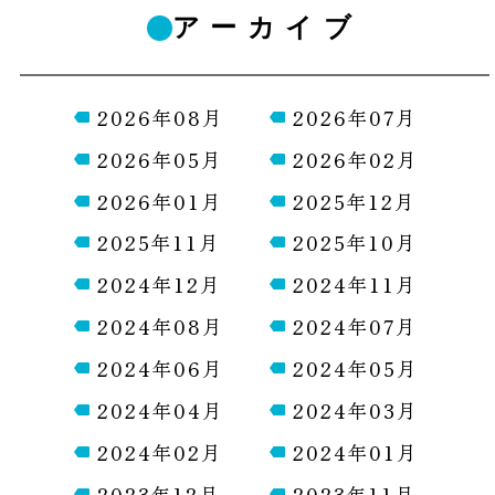
アーカイブ
2026年08月
2026年07月
2026年05月
2026年02月
2026年01月
2025年12月
2025年11月
2025年10月
2024年12月
2024年11月
2024年08月
2024年07月
2024年06月
2024年05月
2024年04月
2024年03月
2024年02月
2024年01月
2023年12月
2023年11月