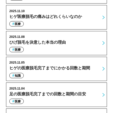
2025.11.10
ヒゲ医療脱毛の痛みはどれくらいなのか
医療
2025.11.08
ひげ脱毛を決意した本当の理由
医療
2025.11.05
ヒゲの医療脱毛完了までにかかる回数と期間
知識
2025.11.04
足の医療脱毛完了までの回数と期間の目安
医療