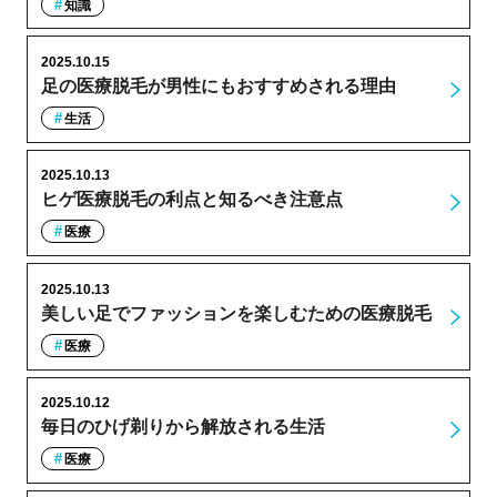
知識
2025.10.15
足の医療脱毛が男性にもおすすめされる理由
生活
2025.10.13
ヒゲ医療脱毛の利点と知るべき注意点
医療
2025.10.13
美しい足でファッションを楽しむための医療脱毛
医療
2025.10.12
毎日のひげ剃りから解放される生活
医療