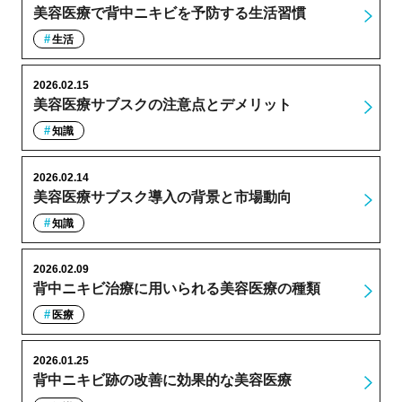
美容医療で背中ニキビを予防する生活習慣
生活
2026.02.15
美容医療サブスクの注意点とデメリット
知識
2026.02.14
美容医療サブスク導入の背景と市場動向
知識
2026.02.09
背中ニキビ治療に用いられる美容医療の種類
医療
2026.01.25
背中ニキビ跡の改善に効果的な美容医療