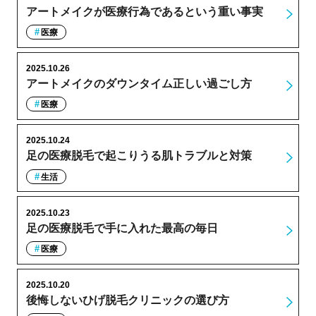
アートメイクが医療行為であるという重い事実
医療
2025.10.26
アートメイクのダウンタイム正しい過ごし方
医療
2025.10.24
足の医療脱毛で起こりうる肌トラブルと対策
生活
2025.10.23
足の医療脱毛で手に入れた最高の毎日
医療
2025.10.20
後悔しないひげ脱毛クリニックの選び方