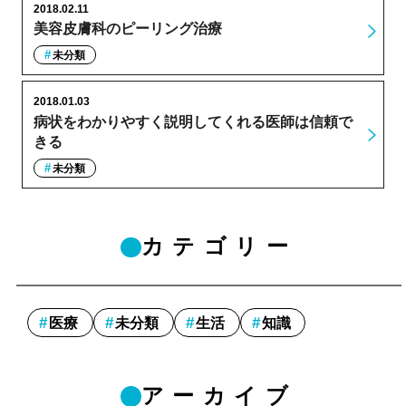
2018.02.11
美容皮膚科のピーリング治療
未分類
2018.01.03
病状をわかりやすく説明してくれる医師は信頼で
きる
未分類
カテゴリー
医療
未分類
生活
知識
アーカイブ