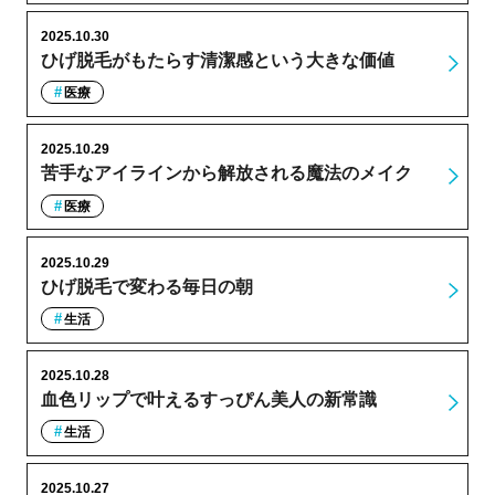
2025.10.30
ひげ脱毛がもたらす清潔感という大きな価値
医療
2025.10.29
苦手なアイラインから解放される魔法のメイク
医療
2025.10.29
ひげ脱毛で変わる毎日の朝
生活
2025.10.28
血色リップで叶えるすっぴん美人の新常識
生活
2025.10.27