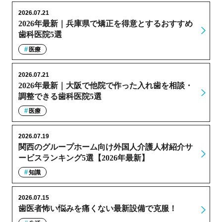
2026.07.21
2026年最新｜兵庫県で矯正を得意とするおすすめ
歯科医院5選
医療
2026.07.21
2026年最新｜大阪で他院で作った入れ歯を相談・
調整できる歯科医院5選
医療
2026.07.19
関西のグループホーム向け外国人介護人材紹介サ
ービスランキング5選【2026年最新】
知識
2026.07.15
歯医者怖い悩みを痛くない最新設備で克服！