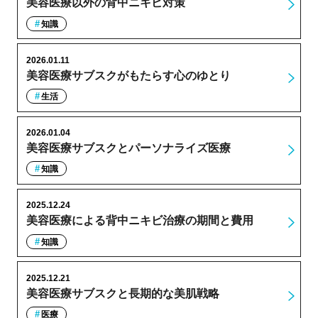
美容医療以外の背中ニキビ対策
知識
2026.01.11
美容医療サブスクがもたらす心のゆとり
生活
2026.01.04
美容医療サブスクとパーソナライズ医療
知識
2025.12.24
美容医療による背中ニキビ治療の期間と費用
知識
2025.12.21
美容医療サブスクと長期的な美肌戦略
医療