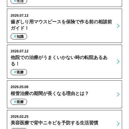
生活
2026.07.12
歯ぎしり用マウスピースを保険で作る前の相談前
ガイド！
知識
2026.07.12
他院での治療がうまくいかない時の転院あるあ
る！
医療
2026.05.06
根管治療の期間が長くなる理由とは？
医療
2026.02.25
美容医療で背中ニキビを予防する生活習慣