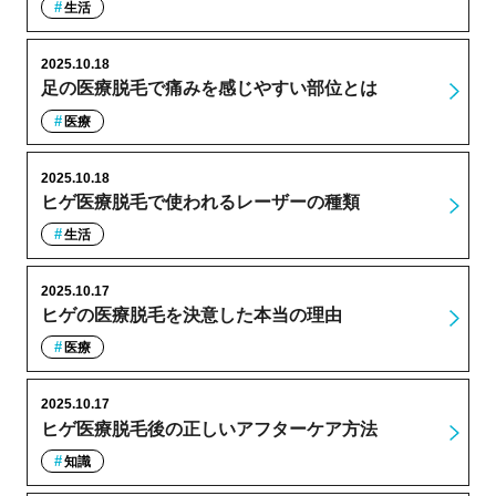
生活
2025.10.18
足の医療脱毛で痛みを感じやすい部位とは
医療
2025.10.18
ヒゲ医療脱毛で使われるレーザーの種類
生活
2025.10.17
ヒゲの医療脱毛を決意した本当の理由
医療
2025.10.17
ヒゲ医療脱毛後の正しいアフターケア方法
知識