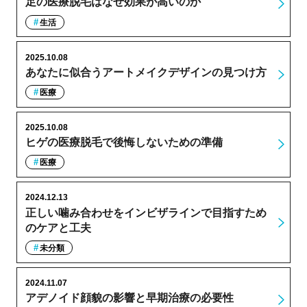
足の医療脱毛はなぜ効果が高いのか
生活
2025.10.08
あなたに似合うアートメイクデザインの見つけ方
医療
2025.10.08
ヒゲの医療脱毛で後悔しないための準備
医療
2024.12.13
正しい噛み合わせをインビザラインで目指すため
のケアと工夫
未分類
2024.11.07
アデノイド顔貌の影響と早期治療の必要性