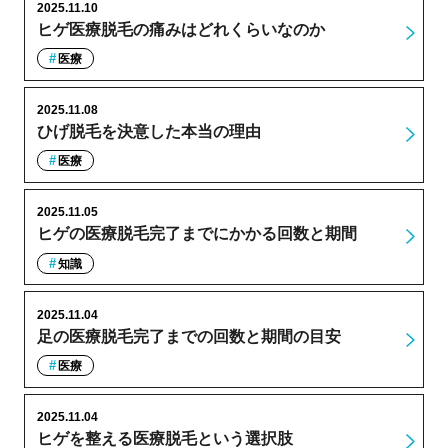
2025.11.10
ヒゲ医療脱毛の痛みはどれくらいなのか
医療
2025.11.08
ひげ脱毛を決意した本当の理由
医療
2025.11.05
ヒゲの医療脱毛完了までにかかる回数と期間
知識
2025.11.04
足の医療脱毛完了までの回数と期間の目安
医療
2025.11.04
ヒゲを整える医療脱毛という選択肢