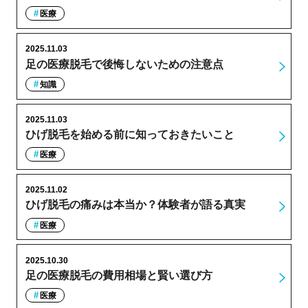
医療
2025.11.03
足の医療脱毛で後悔しないための注意点
知識
2025.11.03
ひげ脱毛を始める前に知っておきたいこと
医療
2025.11.02
ひげ脱毛の痛みは本当か？体験者が語る真実
医療
2025.10.30
足の医療脱毛の費用相場と賢い選び方
医療