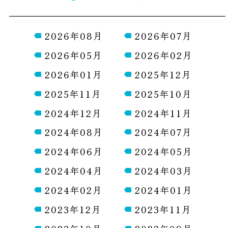
2026年08月
2026年07月
2026年05月
2026年02月
2026年01月
2025年12月
2025年11月
2025年10月
2024年12月
2024年11月
2024年08月
2024年07月
2024年06月
2024年05月
2024年04月
2024年03月
2024年02月
2024年01月
2023年12月
2023年11月