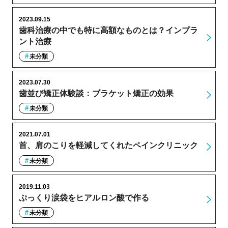
2023.09.15
歯科治療の中でも特に高額なものとは？インプラ
ント治療
未分類
2023.07.30
歯並び矯正体験談：ブラケット矯正の効果
未分類
2021.07.01
首、肩のこりを軽減してくれたペインクリニック
未分類
2019.11.03
ぷっくり涙袋をヒアルロン酸で作る
未分類