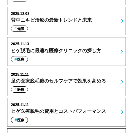
2025.12.08
背中ニキビ治療の最新トレンドと未来
知識
2025.11.13
ヒゲ脱毛に最適な医療クリニックの探し方
医療
2025.11.11
足の医療脱毛後のセルフケアで効果を高める
医療
2025.11.11
ヒゲ医療脱毛の費用とコストパフォーマンス
医療