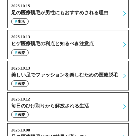
2025.10.15
足の医療脱毛が男性にもおすすめされる理由
生活
2025.10.13
ヒゲ医療脱毛の利点と知るべき注意点
医療
2025.10.13
美しい足でファッションを楽しむための医療脱毛
医療
2025.10.12
毎日のひげ剃りから解放される生活
医療
2025.10.08