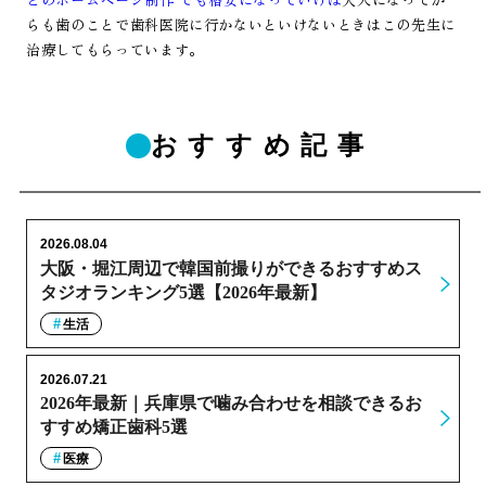
らも歯のことで歯科医院に行かないといけないときはこの先生に
治療してもらっています。
おすすめ記事
2026.08.04
大阪・堀江周辺で韓国前撮りができるおすすめス
タジオランキング5選【2026年最新】
生活
2026.07.21
2026年最新｜兵庫県で噛み合わせを相談できるお
すすめ矯正歯科5選
医療