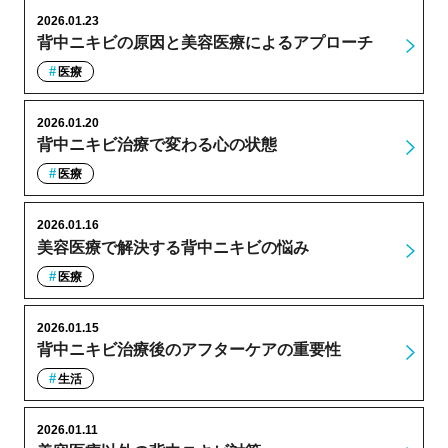
2026.01.23
背中ニキビの原因と美容医療によるアプローチ
医療
2026.01.20
背中ニキビ治療で変わる心の状態
医療
2026.01.16
美容医療で解決する背中ニキビの悩み
医療
2026.01.15
背中ニキビ治療後のアフターケアの重要性
生活
2026.01.11