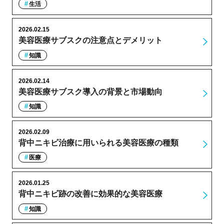
生活
2026.02.15
美容医療サブスクの注意点とデメリット
知識
2026.02.14
美容医療サブスク導入の背景と市場動向
知識
2026.02.09
背中ニキビ治療に用いられる美容医療の種類
医療
2026.01.25
背中ニキビ跡の改善に効果的な美容医療
知識