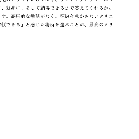
て、親身に、そして納得できるまで答えてくれるか。
ます。高圧的な勧誘がなく、契約を急かさないクリニ
信頼できる」と感じた場所を選ぶことが、最高のクリ