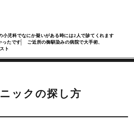
の小児科でなにか疑いがある時には2人で診てくれます
かったです
ご近所の御馴染みの病院で大手術、
スト
ニックの探し方