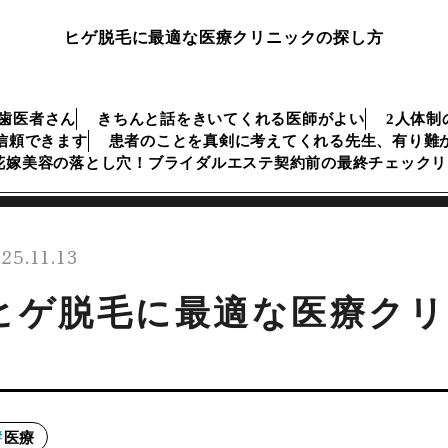
ヒゲ脱毛に最適な医療クリニックの探し方
歯医者さん
きちんと話をきいてくれる医師がよい
2人体制
信頼できます
患者のことを真剣に考えてくれる先生、有り難
花嫁美容の落とし穴！ブライダルエステ契約前の最終チェックリ
25.11.13
ヒゲ脱毛に最適な医療クリ
医療